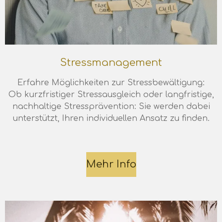
Stressmanagement
Erfahre Möglichkeiten zur Stressbewältigung:
Ob
kurzfristiger Stressausgleich oder langfristige,
nachhaltige Stressprävention: Sie werden dabei
unterstützt, Ihren individuellen Ansatz zu finden.
Mehr Info