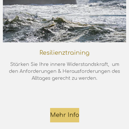
Resilienztraining
Stärken Sie Ihre innere Widerstandskraft, um
den Anforderungen & Herausforderungen des
Alltages gerecht zu werden.
Mehr Info