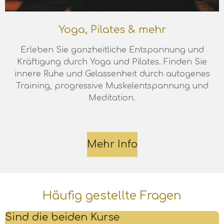
Yoga, Pilates & mehr
Erleben Sie ganzheitliche Entspannung und
Kräftigung durch Yoga und Pilates. Finden Sie
innere Ruhe und Gelassenheit durch autogenes
Training, progressive Muskelentspannung und
Meditation.
Mehr Info
Häufig gestellte Fragen
Sind die beiden Kurse