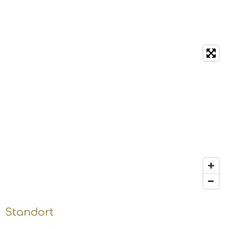
Standort