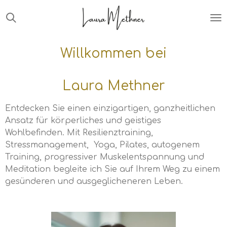
Zum
Hauptinhalt
springen
Willkommen bei
Laura Methner
Entdecken Sie einen einzigartigen, ganzheitlichen
Ansatz für körperliches und geistiges
Wohlbefinden. Mit Resilienztraining,
Stressmanagement, Yoga, Pilates, autogenem
Training, progressiver Muskelentspannung und
Meditation begleite ich Sie auf Ihrem Weg zu einem
gesünderen und ausgeglicheneren Leben.