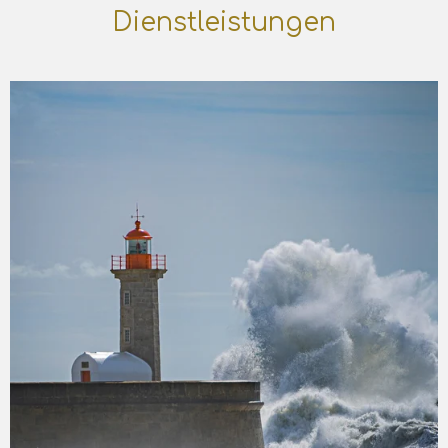
Dienstleistungen