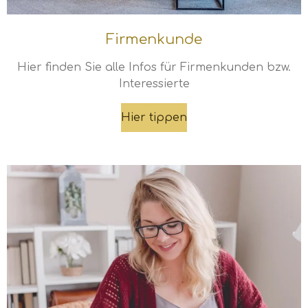
Firmenkunde
Hier finden Sie alle Infos für Firmenkunden bzw.
Interessierte
Hier tippen