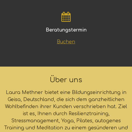
Beratungstermin
Buchen
Über uns
Laura Methner bietet eine Bildungseinrichtung in
Geisa, Deutschland, die sich dem ganzheitlichen
Wohlbefinden ihrer Kunden verschrieben hat. Ziel
ist es, Ihnen durch Resilienztraining,
Stressmanagement, Yoga, Pilates, autogenes
Training und Meditation zu einem gesünderen und