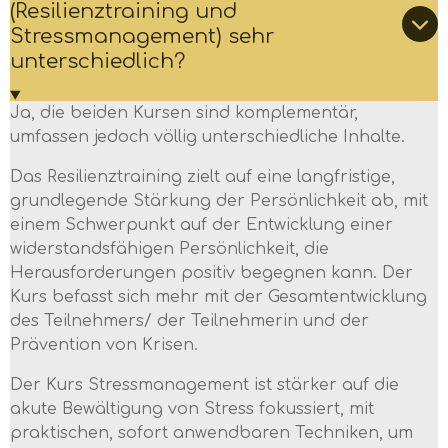
(Resilienztraining und
Stressmanagement) sehr
unterschiedlich?
Ja, die beiden Kursen sind komplementär,
umfassen jedoch völlig unterschiedliche Inhalte.
Das Resilienztraining zielt auf eine langfristige,
grundlegende Stärkung der Persönlichkeit ab, mit
einem Schwerpunkt auf der Entwicklung einer
widerstandsfähigen Persönlichkeit, die
Herausforderungen positiv begegnen kann. Der
Kurs befasst sich mehr mit der Gesamtentwicklung
des Teilnehmers/ der Teilnehmerin und der
Prävention von Krisen.
Der Kurs Stressmanagement ist stärker auf die
akute Bewältigung von Stress fokussiert, mit
praktischen, sofort anwendbaren Techniken, um