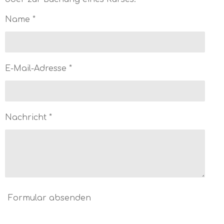
Name *
E-Mail-Adresse *
Nachricht *
Formular absenden