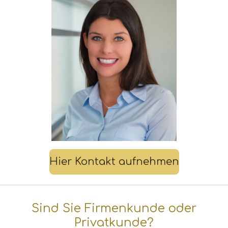
Hier Kontakt aufnehmen
Sind Sie Firmenkunde oder
Privatkunde?