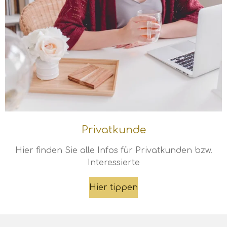
Privatkunde
Hier finden Sie alle Infos für Privatkunden bzw.
Interessierte
Hier tippen